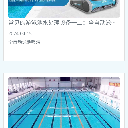
常见的游泳池水处理设备十二：全自动泳···
2024-04-15
全自动泳池吸污···