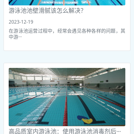
游泳池池壁滑腻该怎么解决？
2023-12-19
在游泳池运营过程中，经常会遇见各种各样的问题，其
中游···
高品质室内游泳池：使用游泳池消毒剂后···