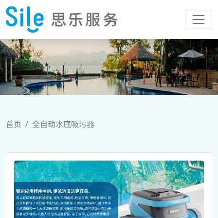
首页
全自动水底吸污器