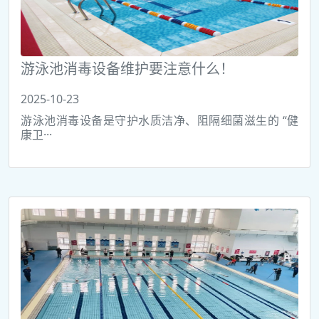
游泳池消毒设备维护要注意什么！
2025-10-23
游泳池消毒设备是守护水质洁净、阻隔细菌滋生的 “健
康卫···