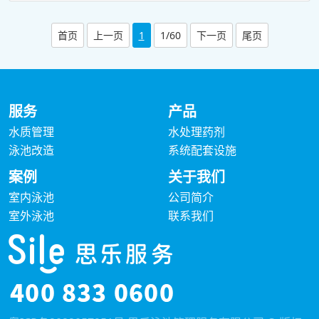
首页
上一页
1
1/60
下一页
尾页
服务
产品
水质管理
水处理药剂
泳池改造
系统配套设施
案例
关于我们
室内泳池
公司简介
室外泳池
联系我们