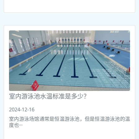
室内游泳池水温标准是多少？
2024-12-16
室内游泳场馆通常是恒温游泳池，但是恒温游泳池的温
度也···