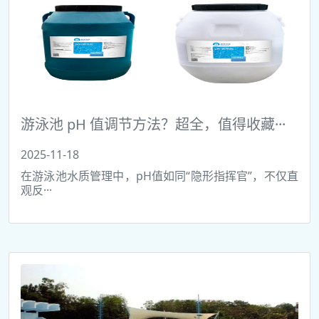
游泳池 pH 值调节方法？超全，值得收藏···
2025-11-18
在游泳池水质管理中，pH值如同“隐形指挥官”，不仅直
观反···