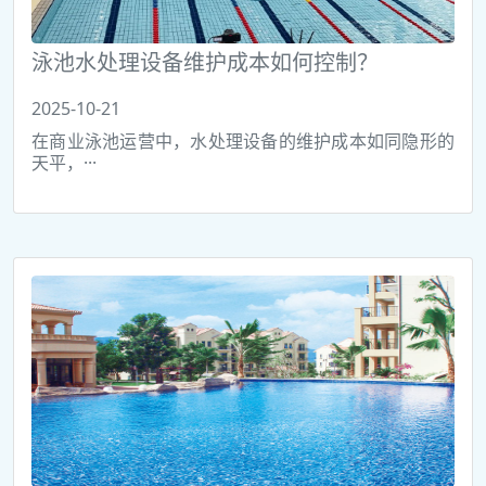
泳池水处理设备维护成本如何控制？
2025-10-21
在商业泳池运营中，水处理设备的维护成本如同隐形的
天平，···