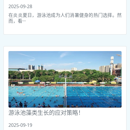
2025-09-28
在炎炎夏日，游泳池成为人们消暑健身的热门选择。然
而，看···
游泳池藻类生长的应对策略！
2025-09-19