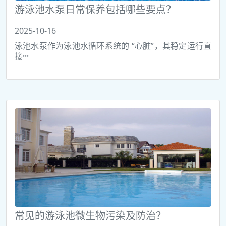
游泳池水泵日常保养包括哪些要点？
2025-10-16
泳池水泵作为泳池水循环系统的 “心脏”，其稳定运行直
接···
常见的游泳池微生物污染及防治？