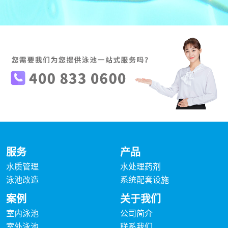
服务
产品
水质管理
水处理药剂
泳池改造
系统配套设施
案例
关于我们
室内泳池
公司简介
室外泳池
联系我们