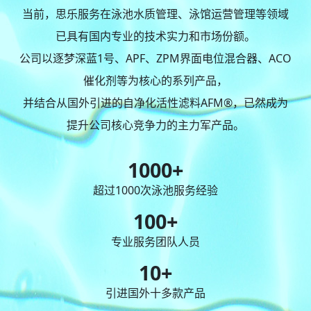
当前，思乐服务在泳池水质管理、泳馆运营管理等领域
已具有国内专业的技术实力和市场份额。
公司以逐梦深蓝1号、APF、ZPM界面电位混合器、ACO
催化剂等为核心的系列产品，
并结合从国外引进的自净化活性滤料AFM®，已然成为
提升公司核心竞争力的主力军产品。
1000
+
超过1000次泳池服务经验
100
+
专业服务团队人员
10
+
引进国外十多款产品