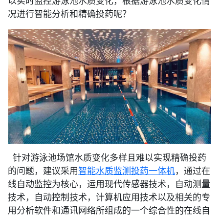
以实时监控游泳池水质变化，根据游泳池水质变化情
况进行智能分析和精确投药呢？
针对游泳池场馆水质变化多样且难以实现精确投药
的问题，建议采用
智能水质监测投药一体机
，通过在
线自动监控为核心，运用现代传感器技术，自动测量
技术，自动控制技术，计算机应用技术以及相关的专
用分析软件和通讯网络所组成的一个综合性的在线自