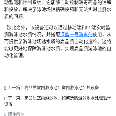
动监测和控制系统。它能够自动控制消毒药品的溶解
和投放，解决了泳池场馆精确投药和无法实时监测水
质的问题。
除此之外，该设备还可以通过移动端和PC端实时监
测游泳池水质情况，并搭配
深蓝一号消毒剂
使用，从
而提供了游泳池场馆水质的高品质自动化运维。这将
能够更好地保障游泳池水质，实现高品质游泳池的自
动化管理。
上一篇：
高品质室内游泳池：室内游泳池加热设备
下一篇：
高品质室内游泳池：如何选购游泳池水处理循环
设备
推荐阅读