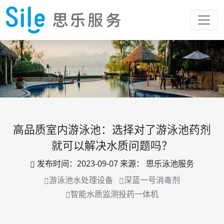
高品质室内游泳池：选择对了游泳池药剂
就可以解决水质问题吗？
发布时间：
2023-09-07
来源：
思乐泳池服务
游泳池水处理设备
深蓝一号消毒剂
智能水质监测投药一体机