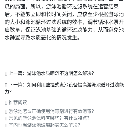
瓜的局面。所以，游泳池循环过滤系统在运营结束
后，不能够立即和长时间关闭，应该至少根据游泳池
的大小和泳池循环过滤系统的效率，调节循环水泵开
启数量，保证泳池基础的循环过滤能力，从而避免池
水静置导致水质恶化的情况发生。
上一篇：
游泳池水质暗沉不透明怎么解决？
下一篇：
如何利用壁挂式泳池设备提高游泳池循环过滤能
力？
推荐阅读
游泳池怎么正确使用消毒剂进行有效消毒？
常见的游泳池滤料有哪些？有什么特点？
室内恒温游泳池玻璃起雾怎么解决？