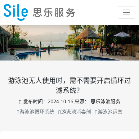
游泳池无人使用时，需不需要开启循环过
滤系统？
发布时间：
2024-10-16
来源：
思乐泳池服务
游泳池循环系统
游泳池消毒剂
游泳池运营