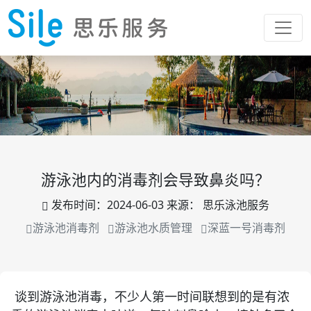
游泳池内的消毒剂会导致鼻炎吗？
发布时间：
2024-06-03
来源：
思乐泳池服务
游泳池消毒剂
游泳池水质管理
深蓝一号消毒剂
谈到游泳池消毒，不少人第一时间联想到的是有浓