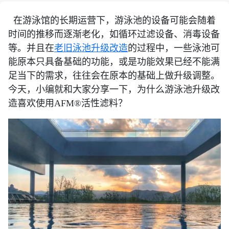
在游泳馆的长期运营下，游泳池的设备可能会随着
时间的推移而逐渐老化，如循环过滤设备、消毒设备
等。并且在
老旧泳池升级改造
的过程中，一些泳池可
能原本只具备基础的功能，或是功能效果已经不能满
足当下的需求，往往会在原本的基础上做升级调整。
今天，小编就和大家分享一下，为什么游泳池升级改
造喜欢使用AFM®活性滤料？