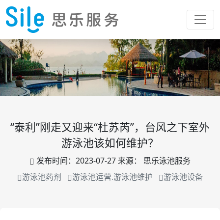
“泰利”刚走又迎来“杜苏芮”，台风之下室外
游泳池该如何维护？
发布时间：
2023-07-27
来源：
思乐泳池服务
游泳池药剂
游泳池运营.游泳池维护
游泳池设备